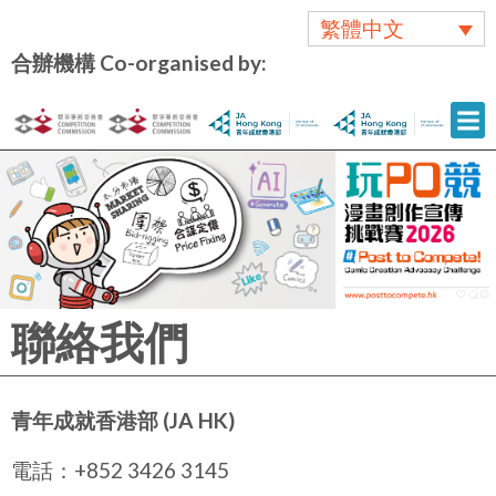
繁體中文
合辦機構 Co-organised by:
聯絡我們
青年成就香港部 (JA HK)
電話：+852 3426 3145