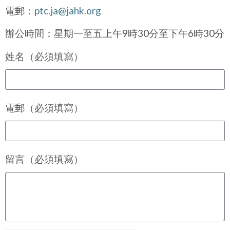
電郵：
ptc.ja@jahk.org
辦公時間：星期一至五上午
9
時
30
分至下午
6
時
30
分
姓名（必須填寫）
電郵（必須填寫）
留言（必須填寫）